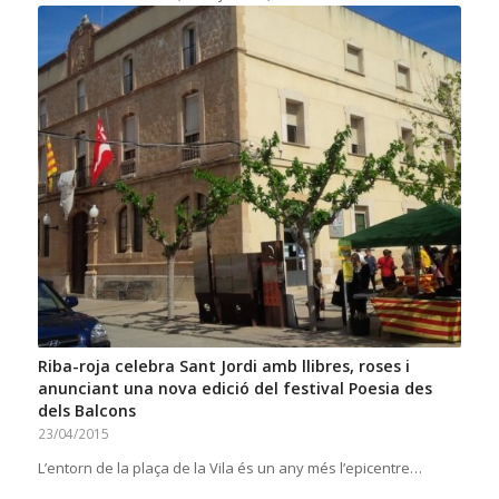
Riba-roja celebra Sant Jordi amb llibres, roses i
anunciant una nova edició del festival Poesia des
dels Balcons
23/04/2015
L’entorn de la plaça de la Vila és un any més l’epicentre…