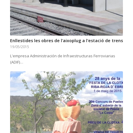
Enllestides les obres de l'aixoplug a l'estació de trens
19/05/2015
L'empresa Administración de Infraestructuras Ferroviarias
(ADIF)…