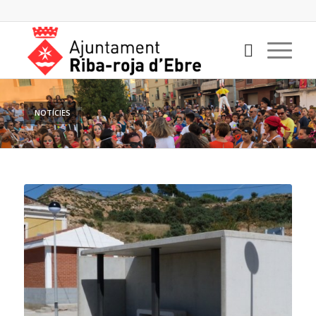
NOTÍCIES