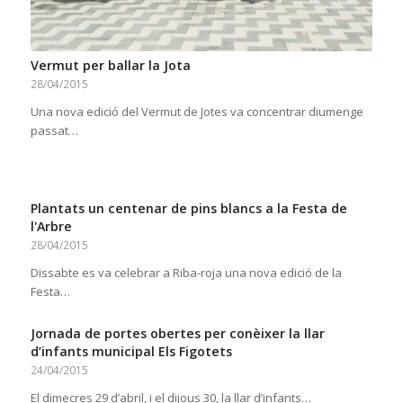
Vermut per ballar la Jota
28/04/2015
Una nova edició del Vermut de Jotes va concentrar diumenge
passat…
Plantats un centenar de pins blancs a la Festa de
l'Arbre
28/04/2015
Dissabte es va celebrar a Riba-roja una nova edició de la
Festa…
Jornada de portes obertes per conèixer la llar
d’infants municipal Els Figotets
24/04/2015
El dimecres 29 d’abril, i el dijous 30, la llar d’infants…