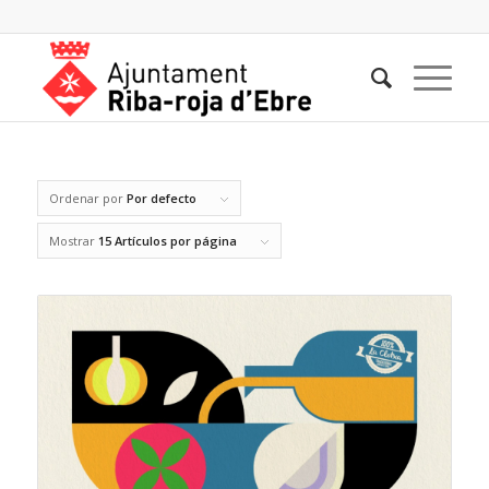
Ordenar por
Por defecto
Mostrar
15 Artículos por página