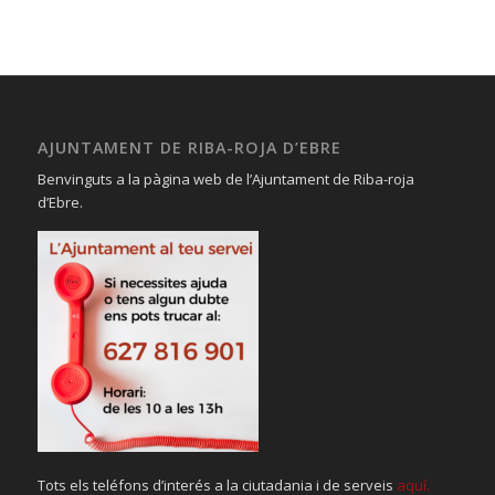
AJUNTAMENT DE RIBA-ROJA D’EBRE
Benvinguts a la pàgina web de l’Ajuntament de Riba-roja
d’Ebre.
Tots els teléfons d’interés a la ciutadania i de serveis
aquí.