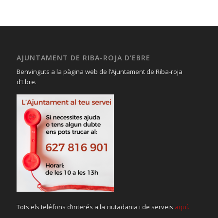
AJUNTAMENT DE RIBA-ROJA D’EBRE
Benvinguts a la pàgina web de l’Ajuntament de Riba-roja
d’Ebre.
Tots els teléfons d’interés a la ciutadania i de serveis
aquí.