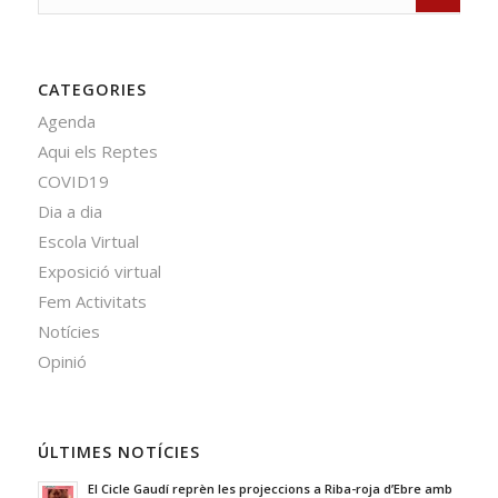
CATEGORIES
Agenda
Aqui els Reptes
COVID19
Dia a dia
Escola Virtual
Exposició virtual
Fem Activitats
Notícies
Opinió
ÚLTIMES NOTÍCIES
El Cicle Gaudí reprèn les projeccions a Riba-roja d’Ebre amb