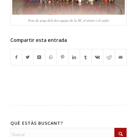
Foto de grup dels dos equips de la JE, el sènior i el cadet
Compartir esta entrada
QUÈ ESTÀS BUSCANT?