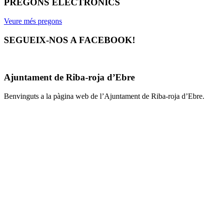
PREGONS ELECTRÒNICS
Veure més pregons
SEGUEIX-NOS A FACEBOOK!
Ajuntament de Riba-roja d’Ebre
Benvinguts a la pàgina web de l’Ajuntament de Riba-roja d’Ebre.