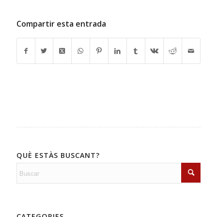
Compartir esta entrada
QUÈ ESTÀS BUSCANT?
CATEGORIES