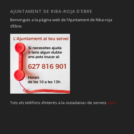
AJUNTAMENT DE RIBA-ROJA D’EBRE
Benvinguts a la pàgina web de l’Ajuntament de Riba-roja
d’Ebre.
Tots els teléfons d’interés a la ciutadania i de serveis
aquí.