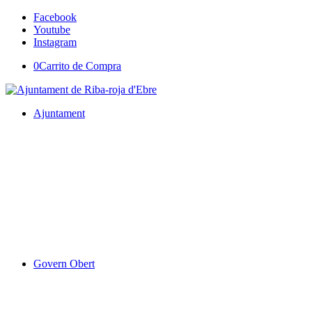
Facebook
Youtube
Instagram
0
Carrito de Compra
Ajuntament
Govern Obert