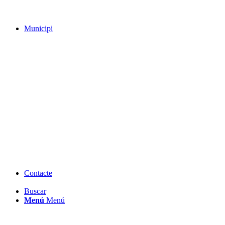
Municipi
Contacte
Buscar
Menú
Menú