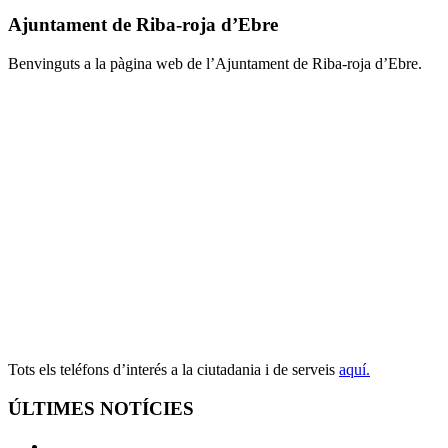
Ajuntament de Riba-roja d’Ebre
Benvinguts a la pàgina web de l’Ajuntament de Riba-roja d’Ebre.
Tots els teléfons d’interés a la ciutadania i de serveis
aquí.
ÚLTIMES NOTÍCIES