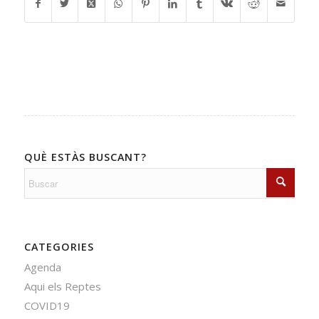
QUÈ ESTÀS BUSCANT?
CATEGORIES
Agenda
Aqui els Reptes
COVID19