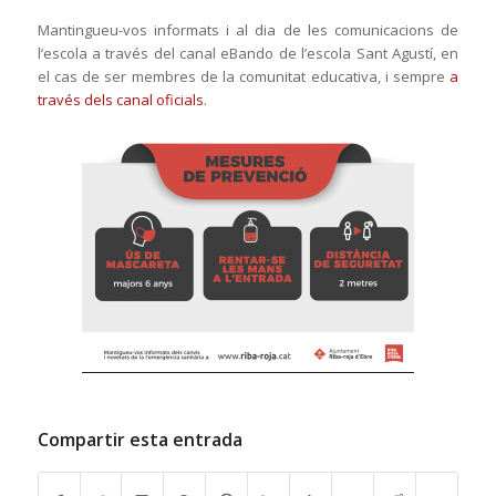
Mantingueu-vos informats i al dia de les comunicacions de
l’escola a través del canal eBando de l’escola Sant Agustí, en
el cas de ser membres de la comunitat educativa, i sempre
a
través dels canal oficials
.
Compartir esta entrada