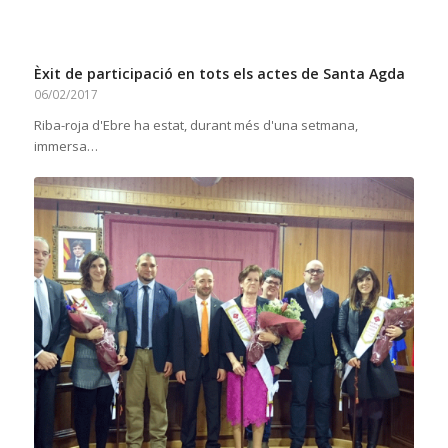
Èxit de participació en tots els actes de Santa Agda
06/02/2017
Riba-roja d'Ebre ha estat, durant més d'una setmana,
immersa…