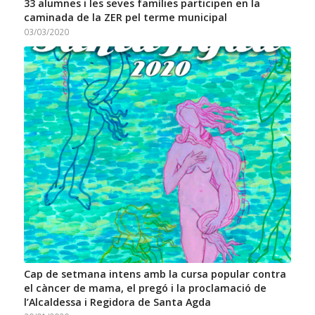
33 alumnes i les seves famílies participen en la
caminada de la ZER pel terme municipal
03/03/2020
Cap de setmana intens amb la cursa popular contra
el càncer de mama, el pregó i la proclamació de
l’Alcaldessa i Regidora de Santa Agda